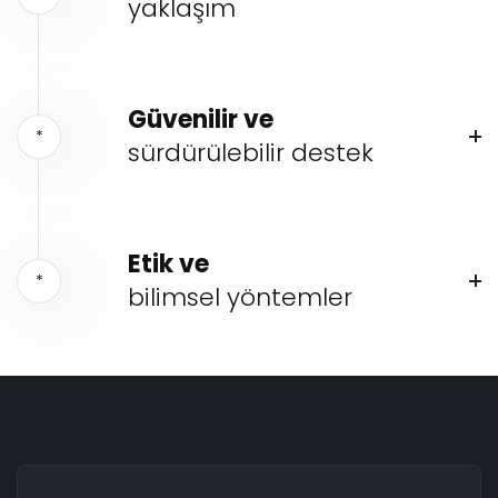
yaklaşım
Güvenilir ve
*
sürdürülebilir destek
Etik ve
*
bilimsel yöntemler