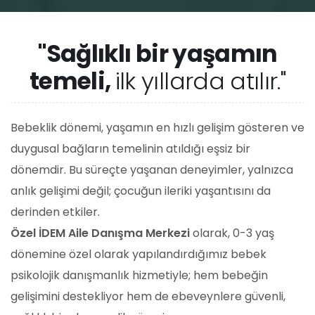
"Sağlıklı bir yaşamın
temeli,
ilk yıllarda atılır."
Bebeklik dönemi, yaşamın en hızlı gelişim gösteren ve
duygusal bağların temelinin atıldığı eşsiz bir
dönemdir. Bu süreçte yaşanan deneyimler, yalnızca
anlık gelişimi değil; çocuğun ileriki yaşantısını da
derinden etkiler.
Özel İDEM Aile Danışma Merkezi
olarak, 0-3 yaş
dönemine özel olarak yapılandırdığımız bebek
psikolojik danışmanlık hizmetiyle; hem bebeğin
gelişimini destekliyor hem de ebeveynlere güvenli,