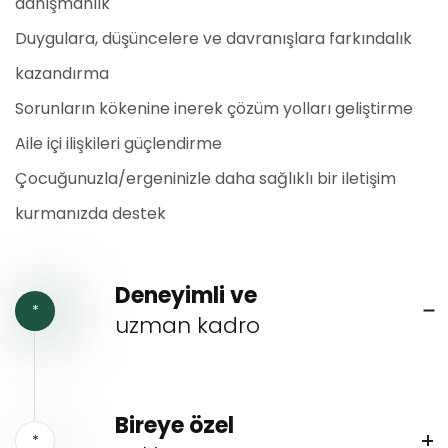
danışmanlık
Duygulara, düşüncelere ve davranışlara farkındalık
kazandırma
Sorunların kökenine inerek çözüm yolları geliştirme
Aile içi ilişkileri güçlendirme
Çocuğunuzla/ergeninizle daha sağlıklı bir iletişim
kurmanızda destek
Deneyimli ve
*
uzman kadro
Bireye özel
*