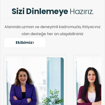
Sizi Dinlemeye
Hazırız.
Alanında uzman ve deneyimli kadromuzla, ihtiyacınız
olan desteğe her an ulaşabilirsiniz
Ekibimiz