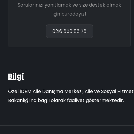
Sorularınızı yanıtlamak ve size destek olmak
için buradayız!
0216 650 86 76
Bilgi
Özel İDEM Aile Danışma Merkezi, Aile ve Sosyal Hizmet
Bakanlığı'na bağlı olarak faaliyet göstermektedir.