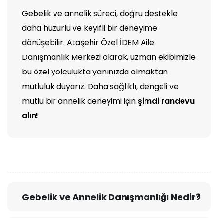
Gebelik ve annelik süreci, doğru destekle
daha huzurlu ve keyifli bir deneyime
dönüşebilir. Ataşehir Özel İDEM Aile
Danışmanlık Merkezi olarak, uzman ekibimizle
bu özel yolculukta yanınızda olmaktan
mutluluk duyarız. Daha sağlıklı, dengeli ve
mutlu bir annelik deneyimi için
şimdi randevu
alın!
Gebelik ve Annelik Danışmanlığı Nedir?