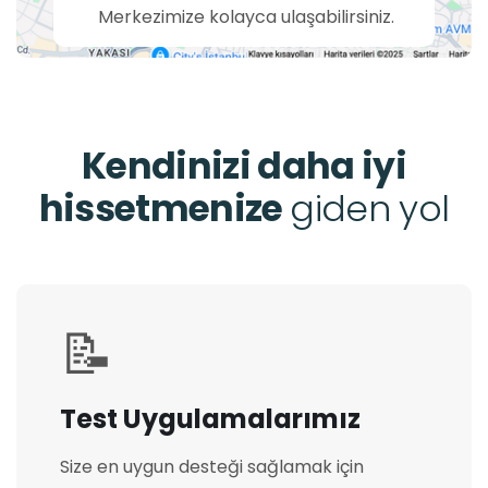
Merkezimize kolayca ulaşabilirsiniz.
Kendinizi daha iyi
hissetmenize
giden yol
📝
Test Uygulamalarımız
Size en uygun desteği sağlamak için