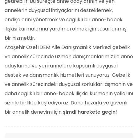
getirebilir. Bu süreçte anne adaylarının ve yeni
annelerin duygusal ihtiyaçlarını desteklemek,
endişelerini yönetmek ve sağlıklı bir anne-bebek
ilişkisi kurmalarına yardımcı olmak için tasarlanmış
bir hizmettir.
Ataşehir Özel İDEM Aile Danışmanlık Merkezi gebelik
ve annelik sürecinde uzman danışmanlarımız ile anne
adaylarına ve yeni annelere kapsamlı duygusal
destek ve danışmanlık hizmetleri sunuyoruz. Gebelik
ve annelik sürecindeki duygusal zorlukları aşmanın ve
daha sağlıklı bir anne-bebek ilişkisi kurmanın yollarını
sizinle birlikte keşfediyoruz. Daha huzurlu ve güvenli
bir annelik deneyimi için
şimdi harekete geçin!