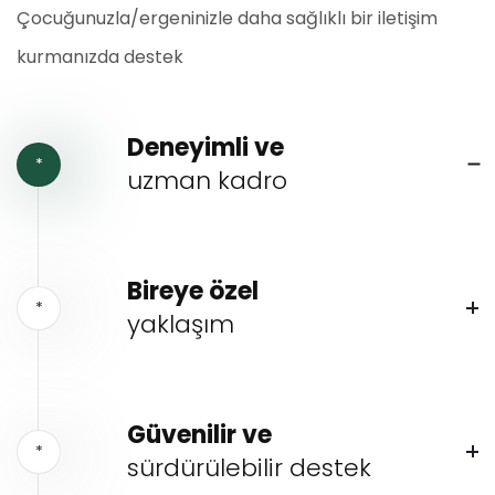
Çocuğunuzla/ergeninizle daha sağlıklı bir iletişim
kurmanızda destek
Deneyimli ve
*
uzman kadro
Bireye özel
*
yaklaşım
Güvenilir ve
*
sürdürülebilir destek