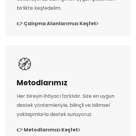
birlikte keşfedelim.
👉 Çalışma Alanlarımızı Keşfet
🧭
Metodlarımız
Her bireyin ihtiyacı farklıdır. Size en uygun
destek yöntemleriyle, bilinçli ve bilimsel
yaklaşımlarla destek sunuyoruz.
👉 Metodlarımızı Keşfet