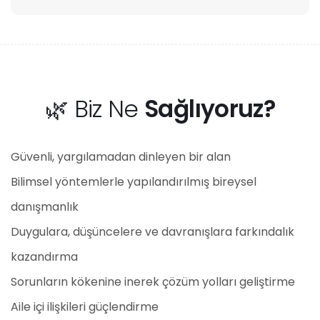
🌿 Biz Ne
Sağlıyoruz?
Güvenli, yargılamadan dinleyen bir alan
Bilimsel yöntemlerle yapılandırılmış bireysel
danışmanlık
Duygulara, düşüncelere ve davranışlara farkındalık
kazandırma
Sorunların kökenine inerek çözüm yolları geliştirme
Aile içi ilişkileri güçlendirme