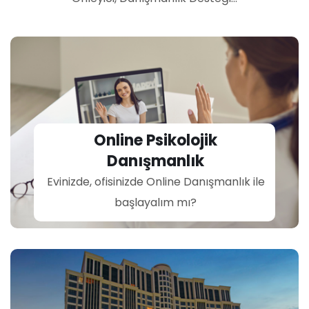
Online Psikolojik
Danışmanlık
Evinizde, ofisinizde Online Danışmanlık ile
başlayalım mı?