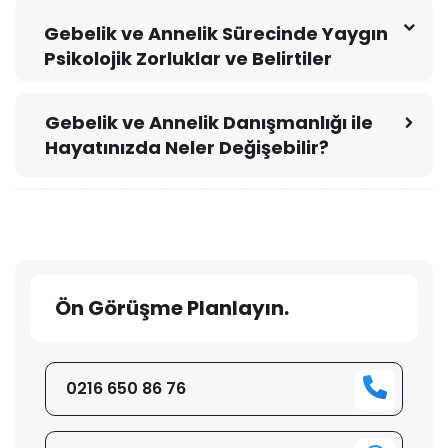
Gebelik ve Annelik Sürecinde Yaygın
Psikolojik Zorluklar ve Belirtiler
Gebelik ve Annelik Danışmanlığı ile
Hayatınızda Neler Değişebilir?
Ön Görüşme Planlayın.
0216 650 86 76