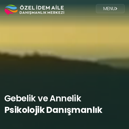
MENU
Gebelik ve Annelik
Psikolojik Danışmanlık