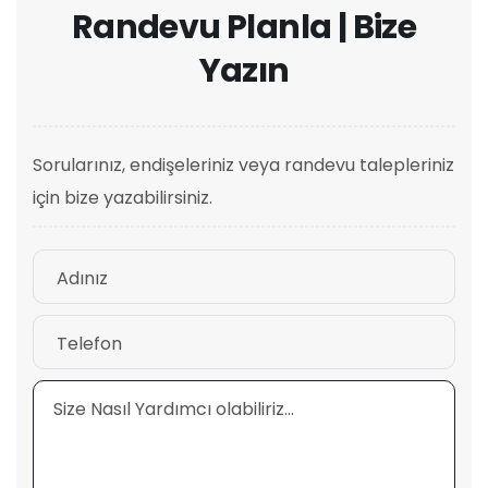
Randevu Planla | Bize
Yazın
Sorularınız, endişeleriniz veya randevu talepleriniz
için bize yazabilirsiniz.