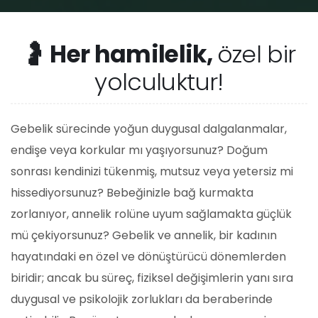
🤰 Her hamilelik,
özel bir
yolculuktur!
Gebelik sürecinde yoğun duygusal dalgalanmalar,
endişe veya korkular mı yaşıyorsunuz? Doğum
sonrası kendinizi tükenmiş, mutsuz veya yetersiz mi
hissediyorsunuz? Bebeğinizle bağ kurmakta
zorlanıyor, annelik rolüne uyum sağlamakta güçlük
mü çekiyorsunuz? Gebelik ve annelik, bir kadının
hayatındaki en özel ve dönüştürücü dönemlerden
biridir; ancak bu süreç, fiziksel değişimlerin yanı sıra
duygusal ve psikolojik zorlukları da beraberinde