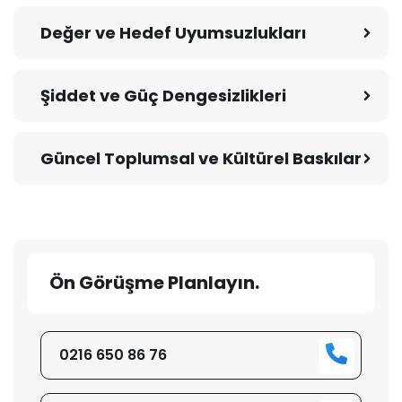
Değer ve Hedef Uyumsuzlukları
Şiddet ve Güç Dengesizlikleri
Güncel Toplumsal ve Kültürel Baskılar
Ön Görüşme Planlayın.
0216 650 86 76