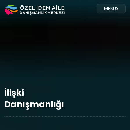
MENU
İlişki
Danışmanlığı