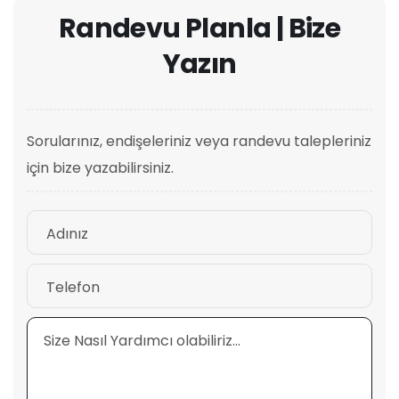
Randevu Planla | Bize
Yazın
Sorularınız, endişeleriniz veya randevu talepleriniz
için bize yazabilirsiniz.