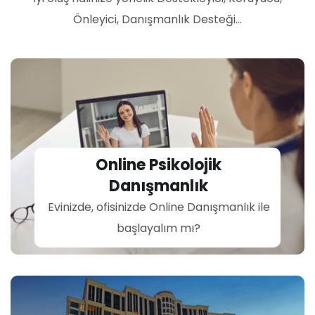
Önleyici, Danışmanlık Desteği...
Online Psikolojik
Danışmanlık
Evinizde, ofisinizde Online Danışmanlık ile
başlayalım mı?