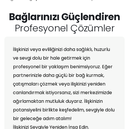
Bağlarınızı Güçlendiren
Profesyonel Çözümler
İlişkinizi veya evliliğinizi daha sağlıklı, huzurlu
ve sevgi dolu bir hale getirmek için
profesyonel bir yaklaşım benimsiyoruz. Eğer
partnerinizle daha güçlü bir bağ kurmak,
çatışmaları çözmek veya ilişkinizi yeniden
canlandırmak istiyorsanız, sizi merkezimizde
ağırlamaktan mutluluk duyarız. İlişkinizin
potansiyelini birlikte keşfedelim, sevgiyle dolu
bir geleceğe adım atalım!
İlişkinizi Sevgiyle Yeniden İnşa Edin.