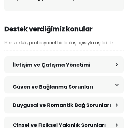
Destek verdiğimiz konular
Her zorluk, profesyonel bir bakış açısıyla aşılabilir.
İletişim ve Çatışma Yönetimi
Güven ve Bağlanma Sorunları
Duygusal ve Romantik Bağ Sorunları
Cinsel ve Fiziksel Yakınlık Sorunları