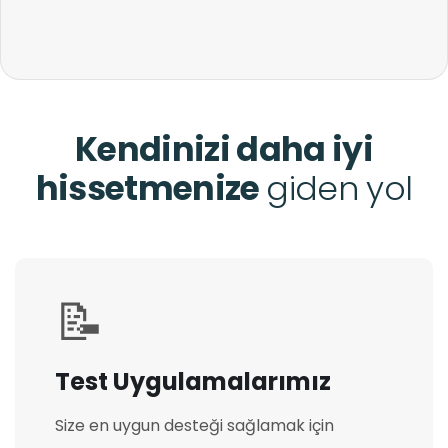
Kendinizi daha iyi
hissetmenize
giden yol
📝
Test Uygulamalarımız
Size en uygun desteği sağlamak için