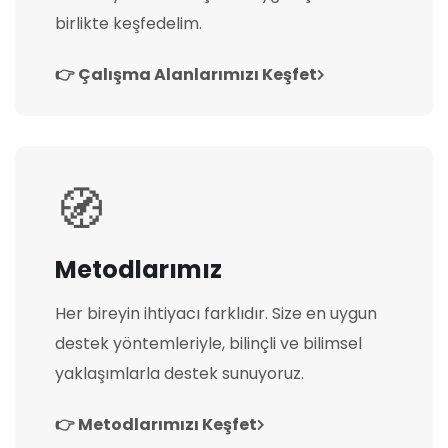
birlikte keşfedelim.
👉 Çalışma Alanlarımızı Keşfet
🧭
Metodlarımız
Her bireyin ihtiyacı farklıdır. Size en uygun
destek yöntemleriyle, bilinçli ve bilimsel
yaklaşımlarla destek sunuyoruz.
👉 Metodlarımızı Keşfet