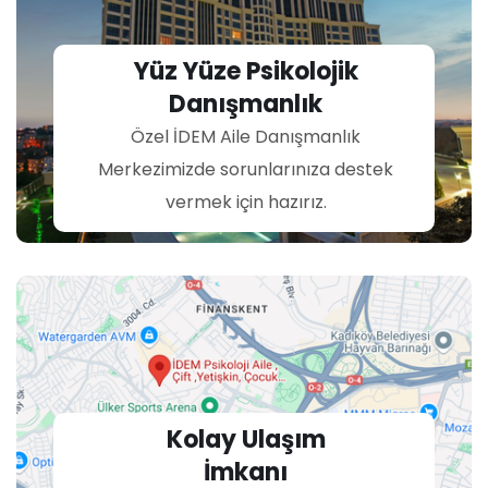
Yüz Yüze Psikolojik
Danışmanlık
Özel İDEM Aile Danışmanlık
Merkezimizde sorunlarınıza destek
vermek için hazırız.
Kolay Ulaşım
İmkanı