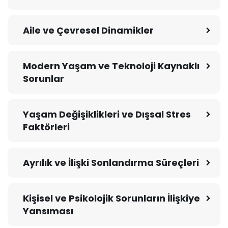
Aile ve Çevresel Dinamikler
Modern Yaşam ve Teknoloji Kaynaklı
Sorunlar
Yaşam Değişiklikleri ve Dışsal Stres
Faktörleri
Ayrılık ve İlişki Sonlandırma Süreçleri
Kişisel ve Psikolojik Sorunların İlişkiye
Yansıması