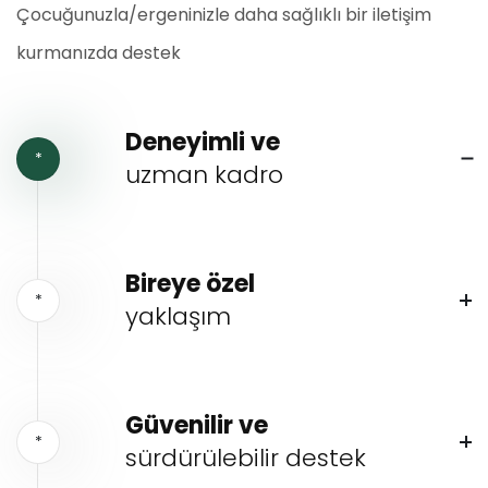
Çocuğunuzla/ergeninizle daha sağlıklı bir iletişim
kurmanızda destek
Deneyimli ve
*
uzman kadro
Bireye özel
*
yaklaşım
Güvenilir ve
*
sürdürülebilir destek