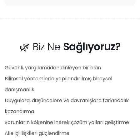
🌿 Biz Ne
Sağlıyoruz?
Güvenli, yargılamadan dinleyen bir alan
Bilimsel yöntemlerle yapılandırılmış bireysel
danışmanlık
Duygulara, düşüncelere ve davranışlara farkındalık
kazandırma
Sorunların kökenine inerek çözüm yolları geliştirme
Aile içi ilişkileri güçlendirme