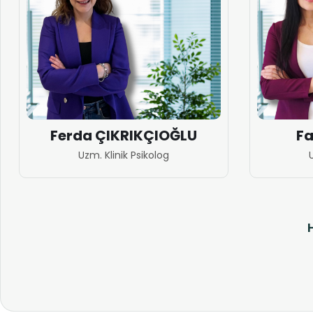
Ferda ÇIKRIKÇIOĞLU
F
Uzm. Klinik Psikolog