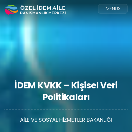
MENU
İDEM KVKK – Kişisel Veri
Politikaları
AİLE VE SOSYAL HİZMETLER BAKANLIĞI