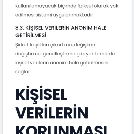
kullanılamayacak biçimde fiziksel olarak yok
edilmesi sistemi uygulanmaktadır.
8.3. KİŞİSEL VERİLERİN ANONİM HALE
GETİRİLMESİ
Şirket kayıtları çıkartma, değişken
değiştirme, genelleştirme gibi yöntemlerle
kişisel verilerin anonim hale getirilmesini
sağlar.
KİŞİSEL
VERİLERİN
KORUNMASI