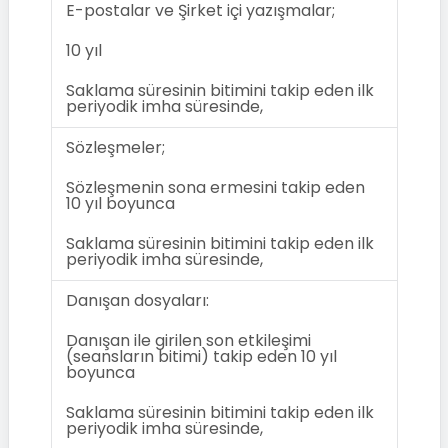
E-postalar ve Şirket içi yazışmalar;
10 yıl
Saklama süresinin bitimini takip eden ilk
periyodik imha süresinde,
Sözleşmeler;
Sözleşmenin sona ermesini takip eden
10 yıl boyunca
Saklama süresinin bitimini takip eden ilk
periyodik imha süresinde,
Danışan dosyaları:
Danışan ile girilen son etkileşimi
(seansların bitimi) takip eden 10 yıl
boyunca
Saklama süresinin bitimini takip eden ilk
periyodik imha süresinde,