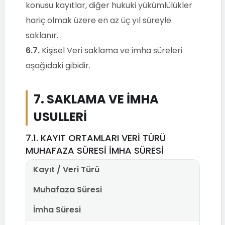
konusu kayıtlar, diğer hukuki yükümlülükler
hariç olmak üzere en az üç yıl süreyle
saklanır.
6.7.
Kişisel Veri saklama ve imha süreleri
aşağıdaki gibidir.
7. SAKLAMA VE İMHA
USULLERİ
7.1. KAYIT ORTAMLARI VERİ TÜRÜ
MUHAFAZA SÜRESİ İMHA SÜRESİ
Kayıt / Veri Türü
Muhafaza Süresi
İmha Süresi