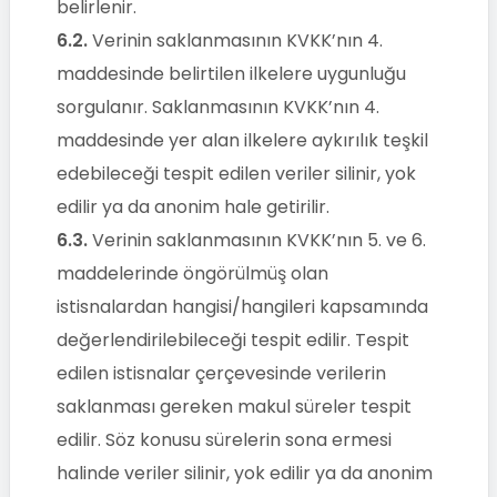
belirlenir.
6.2.
Verinin saklanmasının KVKK’nın 4.
maddesinde belirtilen ilkelere uygunluğu
sorgulanır. Saklanmasının KVKK’nın 4.
maddesinde yer alan ilkelere aykırılık teşkil
edebileceği tespit edilen veriler silinir, yok
edilir ya da anonim hale getirilir.
6.3.
Verinin saklanmasının KVKK’nın 5. ve 6.
maddelerinde öngörülmüş olan
istisnalardan hangisi/hangileri kapsamında
değerlendirilebileceği tespit edilir. Tespit
edilen istisnalar çerçevesinde verilerin
saklanması gereken makul süreler tespit
edilir. Söz konusu sürelerin sona ermesi
halinde veriler silinir, yok edilir ya da anonim