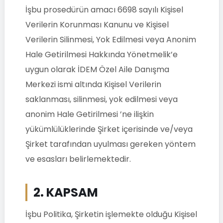
İşbu prosedürün amacı 6698 sayılı Kişisel
Verilerin Korunması Kanunu ve Kişisel
Verilerin Silinmesi, Yok Edilmesi veya Anonim
Hale Getirilmesi Hakkında Yönetmelik’e
uygun olarak İDEM Özel Aile Danışma
Merkezi ismi altında Kişisel Verilerin
saklanması, silinmesi, yok edilmesi veya
anonim Hale Getirilmesi ’ne ilişkin
yükümlülüklerinde Şirket içerisinde ve/veya
Şirket tarafından uyulması gereken yöntem
ve esasları belirlemektedir.
2. KAPSAM
İşbu Politika, Şirketin işlemekte olduğu Kişisel