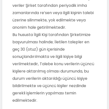
veriler Şirket tarafından periyodik imha
zamanlarında re’sen veya ilgili kişinin talebi
üzerine silinmekte, yok edilmekte veya
anonim hale getirilmektedir.
Bu hususta İlgili Kişi tarafından Şirketimize
başvurulması halinde; İletilen talepler en
geç 30 (otuz) gün içerisinde
sonuçlandırılmakta ve ilgili kişiye bilgi
verilmektedir, Talebe konu verilerin üçüncü
kişilere aktarılmış olması durumunda, bu
durum verilerin aktarıldığı üçüncü kişiye
bildirilmekte ve üçüncü kişiler nezdinde
gerekli işlemlerin yapılması temin
edilmektedir.