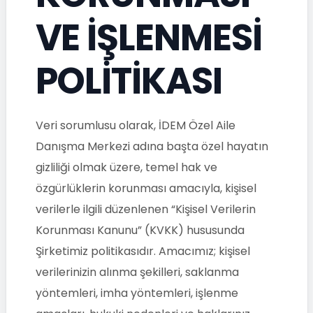
VE İŞLENMESİ
POLİTİKASI
Veri sorumlusu olarak, İDEM Özel Aile
Danışma Merkezi adına başta özel hayatın
gizliliği olmak üzere, temel hak ve
özgürlüklerin korunması amacıyla, kişisel
verilerle ilgili düzenlenen “Kişisel Verilerin
Korunması Kanunu” (KVKK) hususunda
Şirketimiz politikasıdır. Amacımız; kişisel
verilerinizin alınma şekilleri, saklanma
yöntemleri, imha yöntemleri, işlenme