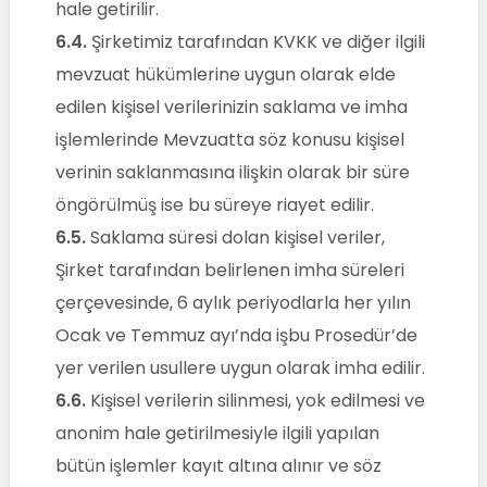
hale getirilir.
6.4.
Şirketimiz tarafından KVKK ve diğer ilgili
mevzuat hükümlerine uygun olarak elde
edilen kişisel verilerinizin saklama ve imha
işlemlerinde Mevzuatta söz konusu kişisel
verinin saklanmasına ilişkin olarak bir süre
öngörülmüş ise bu süreye riayet edilir.
6.5.
Saklama süresi dolan kişisel veriler,
Şirket tarafından belirlenen imha süreleri
çerçevesinde, 6 aylık periyodlarla her yılın
Ocak ve Temmuz ayı’nda işbu Prosedür’de
yer verilen usullere uygun olarak imha edilir.
6.6.
Kişisel verilerin silinmesi, yok edilmesi ve
anonim hale getirilmesiyle ilgili yapılan
bütün işlemler kayıt altına alınır ve söz