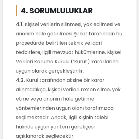
4. SORUMLULUKLAR
4.1.
Kişisel verilerin silinmesi, yok edilmesi ve
anonim hale getirilmesi Şirket tarafından bu
prosedürde belirtilen teknik ve idari
tedbirlere, ilgili mevzuat hükümlerine, Kişisel
Verileri Koruma Kurulu (‘Kurul’) kararlarına
uygun olarak gerçekleştirilir.
4.2.
Kurul tarafından aksine bir karar
alınmadıkça, kişisel verileri re’sen silme, yok
etme veya anonim hale getirme
yöntemlerinden uygun olanı tarafımızca
seçilmektedir. Ancak, İlgili Kişinin talebi
halinde uygun yöntem gerekçesi
açıklanarak seçilecektir.