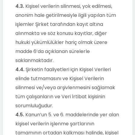
4.3.
Kişisel verilerin silinmesi, yok edilmesi,
anonim hale getirilmesiyle ilgili yapılan tüm
işlemler Şirket tarafından kayıt altına
alınmakta ve söz konusu kayıtlar, diğer
hukuki yükümlülükler hariç olmak üzere
madde 6’da açıklanan sürelerle
saklanmaktadır.
4.4.
Şirketin faaliyetleri için Kişisel Verileri
elinde tutmamasını ve Kişisel Verilerin
silinmesi ve/veya arşivlenmesini sağlamak
tüm çalışanların ve Veri İrtibat kişisinin
sorumluluğudur.
4.5.
Kanun’un 5. ve 6. maddelerinde yer alan
kişisel verilerin işlenme şartlarının
tamamının ortadan kalkması halinde, kişisel