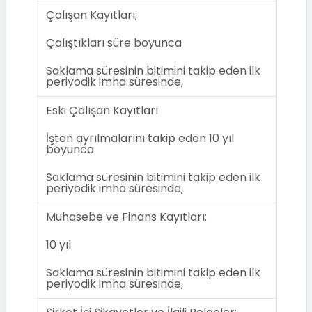
Çalışan Kayıtları;
Çalıştıkları süre boyunca
Saklama süresinin bitimini takip eden ilk
periyodik imha süresinde,
Eski Çalışan Kayıtları
İşten ayrılmalarını takip eden 10 yıl
boyunca
Saklama süresinin bitimini takip eden ilk
periyodik imha süresinde,
Muhasebe ve Finans Kayıtları:
10 yıl
Saklama süresinin bitimini takip eden ilk
periyodik imha süresinde,