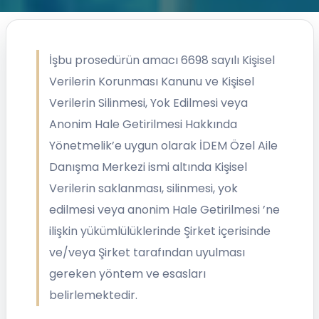
İşbu prosedürün amacı 6698 sayılı Kişisel
Verilerin Korunması Kanunu ve Kişisel
Verilerin Silinmesi, Yok Edilmesi veya
Anonim Hale Getirilmesi Hakkında
Yönetmelik’e uygun olarak İDEM Özel Aile
Danışma Merkezi ismi altında Kişisel
Verilerin saklanması, silinmesi, yok
edilmesi veya anonim Hale Getirilmesi ’ne
ilişkin yükümlülüklerinde Şirket içerisinde
ve/veya Şirket tarafından uyulması
gereken yöntem ve esasları
belirlemektedir.