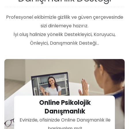
Profesyonel ekibimizle gizlilik ve güven çerçevesinde
sizi dinlemeye hazırız.
İyi oluş halinize yönelik Destekleyici, Koruyucu,
Önleyici, Danışmanlık Desteği...
Online Psikolojik
Danışmanlık
Evinizde, ofisinizde Online Danışmanlık ile
başlayalım mı?