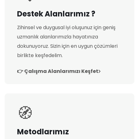
Destek Alanlarımız ?
Zihinsel ve duygusal iyi oluşunuz için geniş
uzmanlık alanlarımızla hayatınıza
dokunuyoruz. Sizin için en uygun çözümleri
birlikte keşfedelim.
👉 Çalışma Alanlarımızı Keşfet
🧭
Metodlarımız