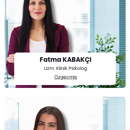
Fatma KABAKÇI
Uzm. Klinik Psikolog
Özgecmiş