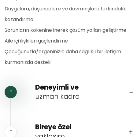
Duygulara, düşüncelere ve davranışlara farkındalık
kazandırma
Sorunların kökenine inerek çözüm yolları geliştirme
Aile içi ilişkileri güçlendirme
Çocuğunuzla/ergeninizle daha sağlıklı bir iletişim
kurmanızda destek
Deneyimli ve
*
uzman kadro
Bireye özel
*
yaklaşım