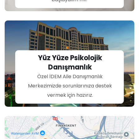
Yüz Yüze Psikolojik
Danışmanlık
Özel İDEM Aile Danışmanlık
Merkezimizde sorunlarınıza destek
vermek için hazırız.