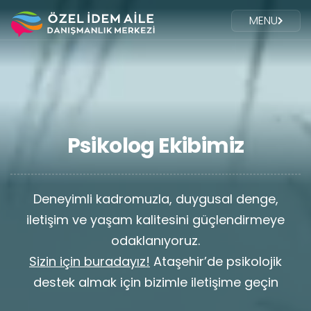
MENU
Psikolog Ekibimiz
Deneyimli kadromuzla, duygusal denge,
iletişim ve yaşam kalitesini güçlendirmeye
odaklanıyoruz.
Sizin için buradayız!
Ataşehir’de psikolojik
destek almak için bizimle iletişime geçin