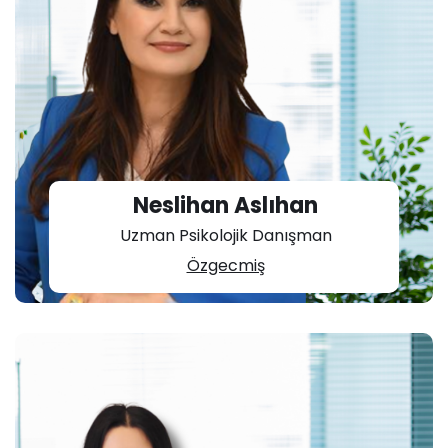
Neslihan Aslıhan
Uzman Psikolojik Danışman
Özgecmiş