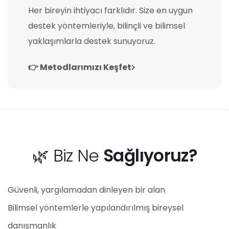
Her bireyin ihtiyacı farklıdır. Size en uygun
destek yöntemleriyle, bilinçli ve bilimsel
yaklaşımlarla destek sunuyoruz.
👉 Metodlarımızı Keşfet
🌿 Biz Ne
Sağlıyoruz?
Güvenli, yargılamadan dinleyen bir alan
Bilimsel yöntemlerle yapılandırılmış bireysel
danışmanlık