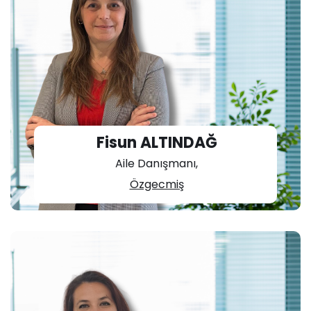
Fisun ALTINDAĞ
Aile Danışmanı,
Özgecmiş