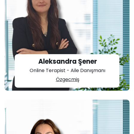
Aleksandra Şener
Online Terapist - Aile Danışmanı
Özgecmiş