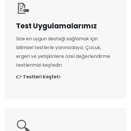
📝
Test Uygulamalarımız
Size en uygun desteği sağlamak için
bilimsel testlerle yanınızdayız. Çocuk,
ergen ve yetişkinlere özel değerlendirme
testlerimizi keşfedin.
👉 Testleri Keşfet
🔍