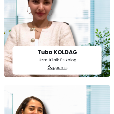
Tuba KOLDAG
Uzm. Klinik Psikolog
Özgecmiş