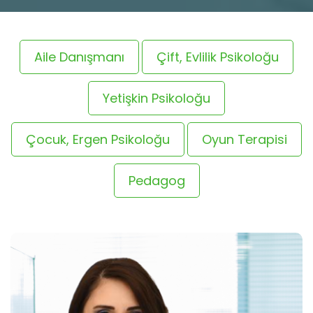
Aile Danışmanı
Çift, Evlilik Psikoloğu
Yetişkin Psikoloğu
Çocuk, Ergen Psikoloğu
Oyun Terapisi
Pedagog