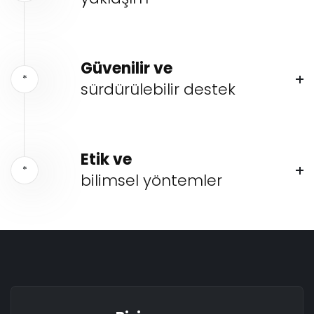
Güvenilir ve
*
sürdürülebilir destek
Etik ve
*
bilimsel yöntemler